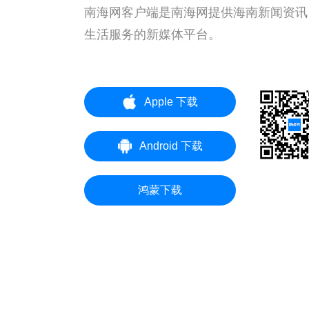
南海网客户端是南海网提供海南新闻资讯
生活服务的新媒体平台。
Apple 下载
Android 下载
鸿蒙下载