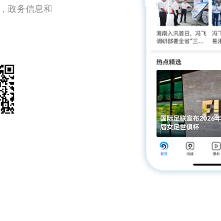
，政务信息和