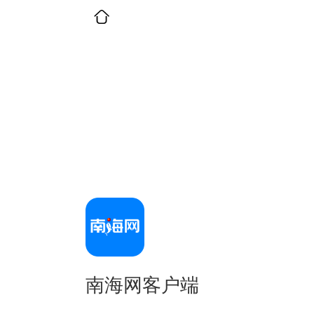
南海网客户端